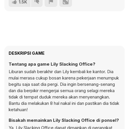
1.5K
DESKRIPSI GAME
Tentang apa game Lily Slacking Office?
Liburan sudah berakhir dan Lily kembali ke kantor. Dia
mulai merasa cukup bosan karena pekerjaan menumpuk
begitu saja saat dia pergi. Dia ingin bersenang-senang
dan dia berpikir mengerjai semua orang selagi mereka
tidak di tempat duduk mereka akan menyenangkan.
Bantu dia melakukan 8 hal nakal ini dan pastikan dia tidak
ketahuan!
Bisakah memainkan Lily Slacking Office di ponsel?
Ya, Lily Slacking Office dapat dimainkan di perangkat