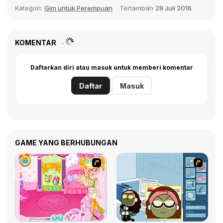
Kategori:
Gim untuk Perempuan
Tertambah
28 Juli 2016
KOMENTAR
Daftarkan diri atau masuk untuk memberi komentar
Daftar
Masuk
GAME YANG BERHUBUNGAN