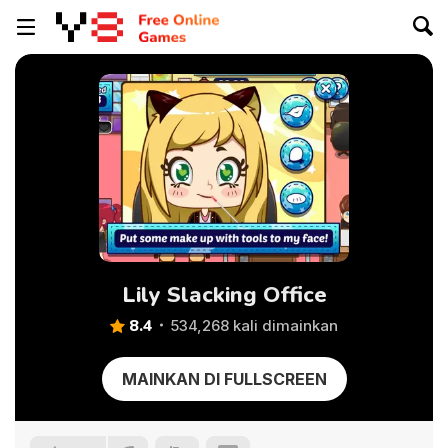
Lily Slacking Office
8.4
534,268 kali dimainkan
MAINKAN DI FULLSCREEN