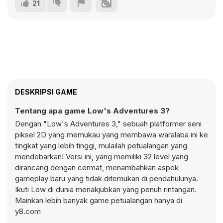
21
DESKRIPSI GAME
Tentang apa game Low's Adventures 3?
Dengan "Low's Adventures 3," sebuah platformer seni
piksel 2D yang memukau yang membawa waralaba ini ke
tingkat yang lebih tinggi, mulailah petualangan yang
mendebarkan! Versi ini, yang memiliki 32 level yang
dirancang dengan cermat, menambahkan aspek
gameplay baru yang tidak ditemukan di pendahulunya.
Ikuti Low di dunia menakjubkan yang penuh rintangan.
Mainkan lebih banyak game petualangan hanya di
y8.com