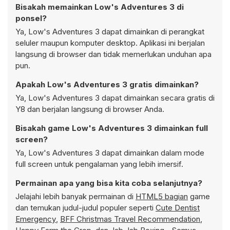
Bisakah memainkan Low's Adventures 3 di
ponsel?
Ya, Low's Adventures 3 dapat dimainkan di perangkat
seluler maupun komputer desktop. Aplikasi ini berjalan
langsung di browser dan tidak memerlukan unduhan apa
pun.
Apakah Low's Adventures 3 gratis dimainkan?
Ya, Low's Adventures 3 dapat dimainkan secara gratis di
Y8 dan berjalan langsung di browser Anda.
Bisakah game Low's Adventures 3 dimainkan full
screen?
Ya, Low's Adventures 3 dapat dimainkan dalam mode
full screen untuk pengalaman yang lebih imersif.
Permainan apa yang bisa kita coba selanjutnya?
Jelajahi lebih banyak permainan di
HTML5 bagian
game
dan temukan judul-judul populer seperti
Cute Dentist
Emergency
,
BFF Christmas Travel Recommendation
,