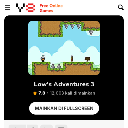
Low's Adventures 3
7.8
12,003 kali dimainkan
MAINKAN DI FULLSCREEN