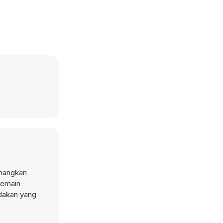
enangkan
pemain
ndakan yang