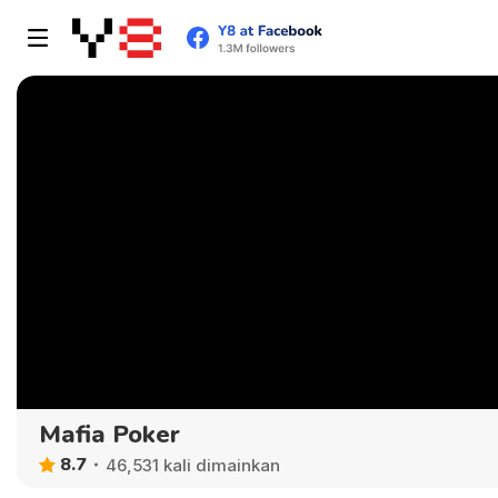
Mafia Poker
8.7
46,531 kali dimainkan