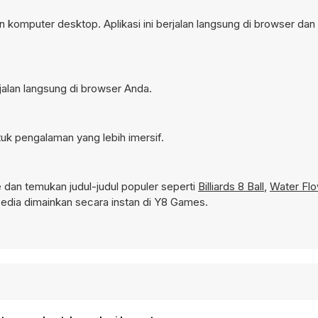
 komputer desktop. Aplikasi ini berjalan langsung di browser dan 
jalan langsung di browser Anda.
uk pengalaman yang lebih imersif.
dan temukan judul-judul populer seperti
Billiards 8 Ball
,
Water Fl
dia dimainkan secara instan di Y8 Games.