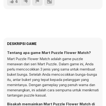
6
DESKRIPSI GAME
Tentang apa game Mart Puzzle Flower Match?
Mart Puzzle Flower Match adalah game puzzle
menawan dari seri Mart Puzzle. Dalam game ini, Anda
perlu mencocokkan 3 jenis yang sama untuk membuat
buket bunga. Setelah Anda mencocokkan bunga-bunga
itu, antar buket yang tepat kepada pelanggan yang
memintanya. Dengan gameplay yang penuh warna dan
menenangkan, ini adalah cara sempurna untuk menikmati
tantangan puzzle kasual.
Bisakah memainkan Mart Puzzle Flower Match di