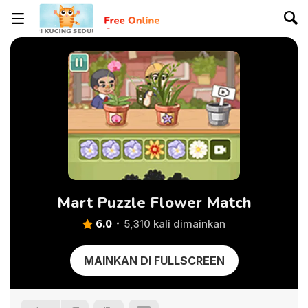
Mart Puzzle Flower Match
6.0
5,310 kali dimainkan
MAINKAN DI FULLSCREEN