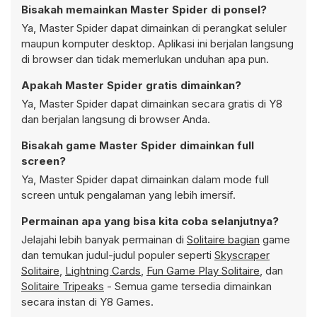
Bisakah memainkan Master Spider di ponsel?
Ya, Master Spider dapat dimainkan di perangkat seluler
maupun komputer desktop. Aplikasi ini berjalan langsung
di browser dan tidak memerlukan unduhan apa pun.
Apakah Master Spider gratis dimainkan?
Ya, Master Spider dapat dimainkan secara gratis di Y8
dan berjalan langsung di browser Anda.
Bisakah game Master Spider dimainkan full
screen?
Ya, Master Spider dapat dimainkan dalam mode full
screen untuk pengalaman yang lebih imersif.
Permainan apa yang bisa kita coba selanjutnya?
Jelajahi lebih banyak permainan di
Solitaire bagian
game
dan temukan judul-judul populer seperti
Skyscraper
Solitaire
,
Lightning Cards
,
Fun Game Play Solitaire
, dan
Solitaire Tripeaks
- Semua game tersedia dimainkan
secara instan di Y8 Games.