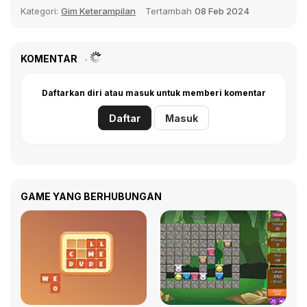
Kategori:
Gim Keterampilan
Tertambah
08 Feb 2024
KOMENTAR
Daftarkan diri atau masuk untuk memberi komentar
Daftar
Masuk
GAME YANG BERHUBUNGAN