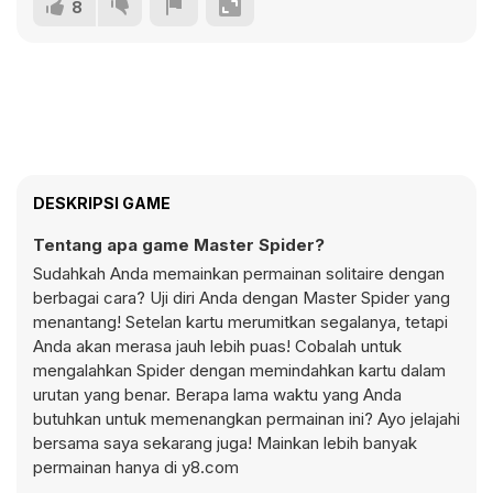
8
DESKRIPSI GAME
Tentang apa game Master Spider?
Sudahkah Anda memainkan permainan solitaire dengan
berbagai cara? Uji diri Anda dengan Master Spider yang
menantang! Setelan kartu merumitkan segalanya, tetapi
Anda akan merasa jauh lebih puas! Cobalah untuk
mengalahkan Spider dengan memindahkan kartu dalam
urutan yang benar. Berapa lama waktu yang Anda
butuhkan untuk memenangkan permainan ini? Ayo jelajahi
bersama saya sekarang juga! Mainkan lebih banyak
permainan hanya di y8.com