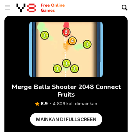
Merge Balls Shooter 2048 Connect
Fruits
8.9
4,806 kali dimainkan
MAINKAN DI FULLSCREEN