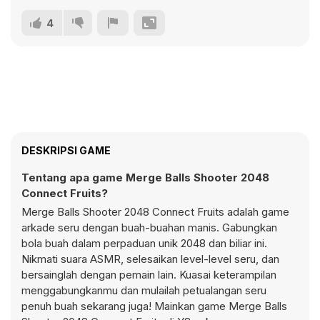
4
DESKRIPSI GAME
Tentang apa game Merge Balls Shooter 2048
Connect Fruits?
Merge Balls Shooter 2048 Connect Fruits adalah game
arkade seru dengan buah-buahan manis. Gabungkan
bola buah dalam perpaduan unik 2048 dan biliar ini.
Nikmati suara ASMR, selesaikan level-level seru, dan
bersainglah dengan pemain lain. Kuasai keterampilan
menggabungkanmu dan mulailah petualangan seru
penuh buah sekarang juga! Mainkan game Merge Balls