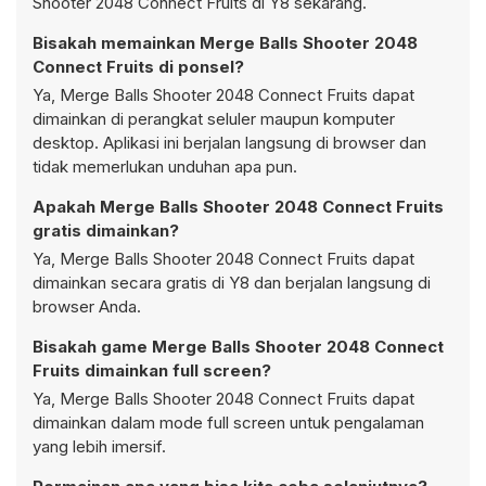
Shooter 2048 Connect Fruits di Y8 sekarang.
Bisakah memainkan Merge Balls Shooter 2048
Connect Fruits di ponsel?
Ya, Merge Balls Shooter 2048 Connect Fruits dapat
dimainkan di perangkat seluler maupun komputer
desktop. Aplikasi ini berjalan langsung di browser dan
tidak memerlukan unduhan apa pun.
Apakah Merge Balls Shooter 2048 Connect Fruits
gratis dimainkan?
Ya, Merge Balls Shooter 2048 Connect Fruits dapat
dimainkan secara gratis di Y8 dan berjalan langsung di
browser Anda.
Bisakah game Merge Balls Shooter 2048 Connect
Fruits dimainkan full screen?
Ya, Merge Balls Shooter 2048 Connect Fruits dapat
dimainkan dalam mode full screen untuk pengalaman
yang lebih imersif.