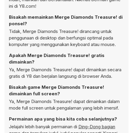
ini di Y8.com!
Bisakah memainkan Merge Diamonds Treasure! di
ponsel?
Tidak, Merge Diamonds Treasure! dirancang untuk
penggunaan di desktop dan berfungsi optimal pada
komputer yang menggunakan keyboard atau mouse.
Apakah Merge Diamonds Treasure! gratis
dimainkan?
Ya, Merge Diamonds Treasure! dapat dimainkan secara
gratis di Y8 dan berjalan langsung di browser Anda.
Bisakah game Merge Diamonds Treasure!
dimainkan full screen?
Ya, Merge Diamonds Treasure! dapat dimainkan dalam
mode full screen untuk pengalaman yang lebih imersif.
Permainan apa yang bisa kita coba selanjutnya?
Jelajahi lebih banyak permainan di
Ding-Dong bagian