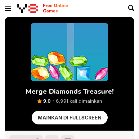
Merge Diamonds Treasure!
9.0
6,991 kali dimainkan
MAINKAN DI FULLSCREEN