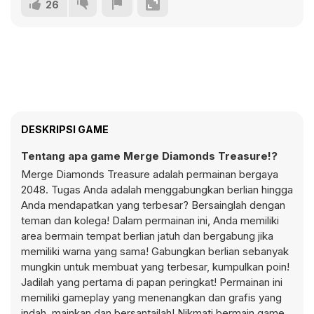
26
DESKRIPSI GAME
Tentang apa game Merge Diamonds Treasure!?
Merge Diamonds Treasure adalah permainan bergaya
2048. Tugas Anda adalah menggabungkan berlian hingga
Anda mendapatkan yang terbesar? Bersainglah dengan
teman dan kolega! Dalam permainan ini, Anda memiliki
area bermain tempat berlian jatuh dan bergabung jika
memiliki warna yang sama! Gabungkan berlian sebanyak
mungkin untuk membuat yang terbesar, kumpulkan poin!
Jadilah yang pertama di papan peringkat! Permainan ini
memiliki gameplay yang menenangkan dan grafis yang
indah, mainkan dan bersantailah! Nikmati bermain game