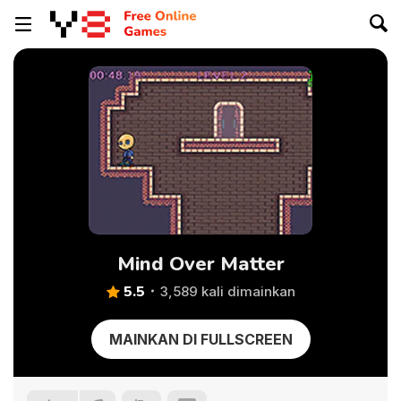
Mind Over Matter
5.5
3,589 kali dimainkan
MAINKAN DI FULLSCREEN