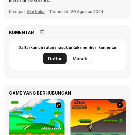
instan di Y8 Games.
Kategori:
Gim Nalar
Tertambah
20 Agustus 2024
KOMENTAR
Daftarkan diri atau masuk untuk memberi komentar
Daftar
Masuk
GAME YANG BERHUBUNGAN