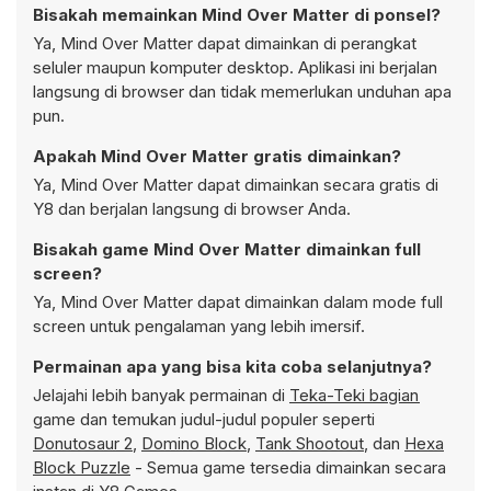
Bisakah memainkan Mind Over Matter di ponsel?
Ya, Mind Over Matter dapat dimainkan di perangkat
seluler maupun komputer desktop. Aplikasi ini berjalan
langsung di browser dan tidak memerlukan unduhan apa
pun.
Apakah Mind Over Matter gratis dimainkan?
Ya, Mind Over Matter dapat dimainkan secara gratis di
Y8 dan berjalan langsung di browser Anda.
Bisakah game Mind Over Matter dimainkan full
screen?
Ya, Mind Over Matter dapat dimainkan dalam mode full
screen untuk pengalaman yang lebih imersif.
Permainan apa yang bisa kita coba selanjutnya?
Jelajahi lebih banyak permainan di
Teka-Teki bagian
game dan temukan judul-judul populer seperti
Donutosaur 2
,
Domino Block
,
Tank Shootout
, dan
Hexa
Block Puzzle
- Semua game tersedia dimainkan secara