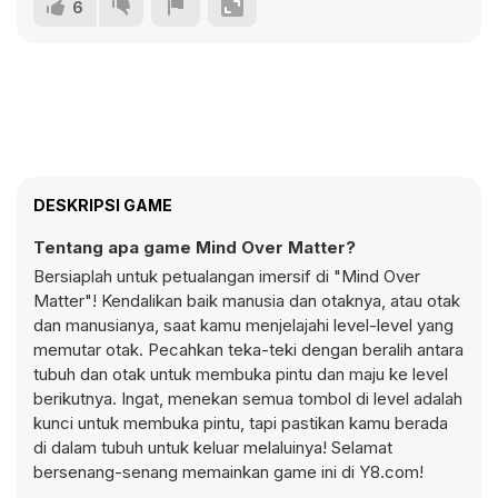
6
DESKRIPSI GAME
Tentang apa game Mind Over Matter?
Bersiaplah untuk petualangan imersif di "Mind Over
Matter"! Kendalikan baik manusia dan otaknya, atau otak
dan manusianya, saat kamu menjelajahi level-level yang
memutar otak. Pecahkan teka-teki dengan beralih antara
tubuh dan otak untuk membuka pintu dan maju ke level
berikutnya. Ingat, menekan semua tombol di level adalah
kunci untuk membuka pintu, tapi pastikan kamu berada
di dalam tubuh untuk keluar melaluinya! Selamat
bersenang-senang memainkan game ini di Y8.com!