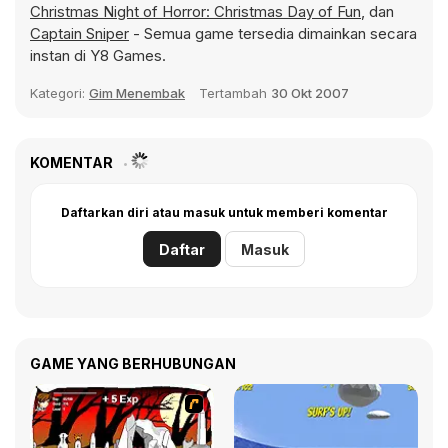
Christmas Night of Horror: Christmas Day of Fun
, dan
Captain Sniper
- Semua game tersedia dimainkan secara
instan di Y8 Games.
Kategori:
Gim Menembak
Tertambah
30 Okt 2007
KOMENTAR
Daftarkan diri atau masuk untuk memberi komentar
Daftar
Masuk
GAME YANG BERHUBUNGAN