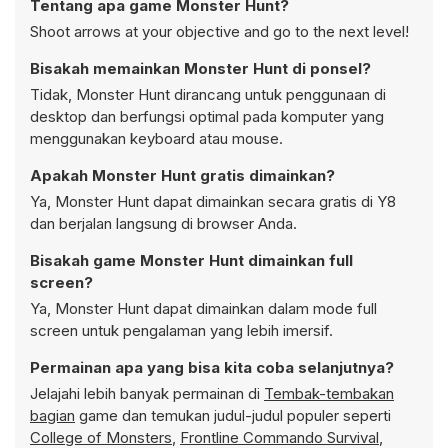
Tentang apa game Monster Hunt?
Shoot arrows at your objective and go to the next level!
Bisakah memainkan Monster Hunt di ponsel?
Tidak, Monster Hunt dirancang untuk penggunaan di
desktop dan berfungsi optimal pada komputer yang
menggunakan keyboard atau mouse.
Apakah Monster Hunt gratis dimainkan?
Ya, Monster Hunt dapat dimainkan secara gratis di Y8
dan berjalan langsung di browser Anda.
Bisakah game Monster Hunt dimainkan full
screen?
Ya, Monster Hunt dapat dimainkan dalam mode full
screen untuk pengalaman yang lebih imersif.
Permainan apa yang bisa kita coba selanjutnya?
Jelajahi lebih banyak permainan di
Tembak-tembakan
bagian
game dan temukan judul-judul populer seperti
College of Monsters
,
Frontline Commando Survival
,