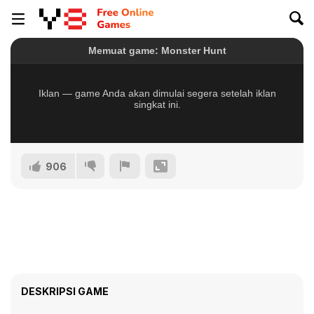
906
DESKRIPSI GAME