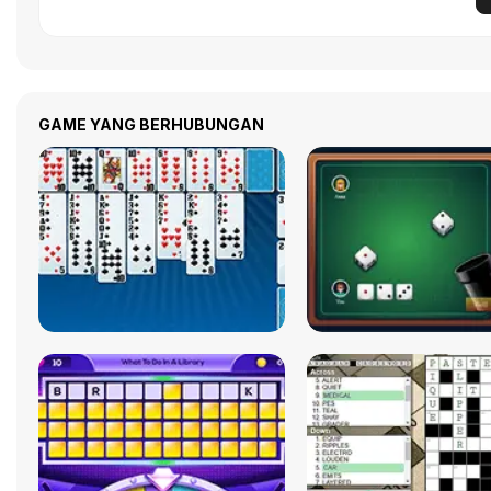
GAME YANG BERHUBUNGAN