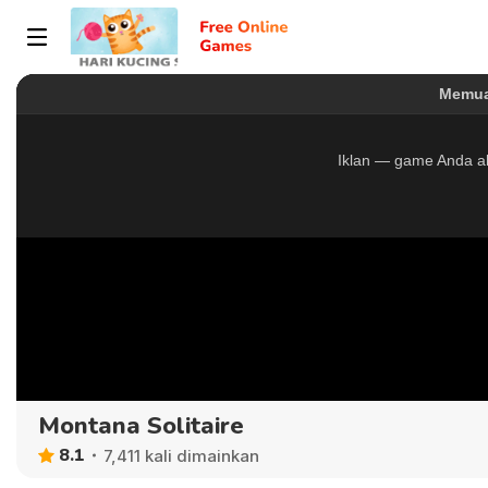
Montana Solitaire
8.1
7,411 kali dimainkan