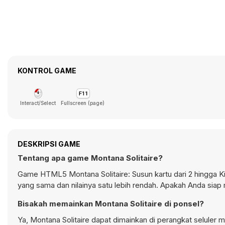
KONTROL GAME
Interact/Select
Fullscreen (page)
DESKRIPSI GAME
Tentang apa game Montana Solitaire?
Game HTML5 Montana Solitaire: Susun kartu dari 2 hingga King
yang sama dan nilainya satu lebih rendah. Apakah Anda siap 
Bisakah memainkan Montana Solitaire di ponsel?
Ya, Montana Solitaire dapat dimainkan di perangkat seluler m