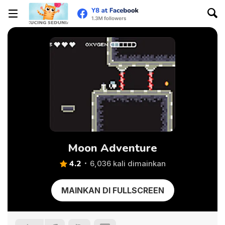
Moon Adventure
4.2
6,036 kali dimainkan
MAINKAN DI FULLSCREEN