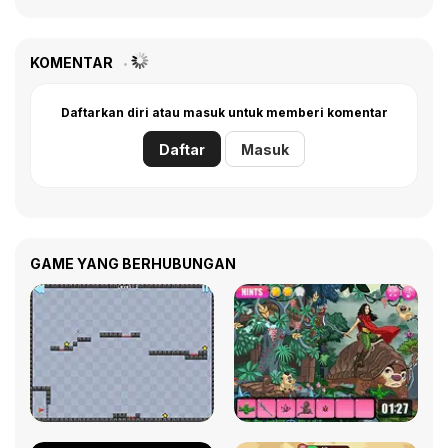
KOMENTAR
Daftarkan diri atau masuk untuk memberi komentar
Daftar
Masuk
GAME YANG BERHUBUNGAN