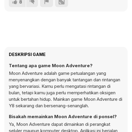
8
DESKRIPSI GAME
Tentang apa game Moon Adventure?
Moon Adventure adalah game petualangan yang
menyenangkan dengan banyak tantangan dan rintangan
yang bervariasi. Kamu perlu mengatasi rintangan di
bulan, tetapi kamu juga perlu memperhatikan oksigen
untuk bertahan hidup. Mainkan game Moon Adventure di
Y8 sekarang dan bersenang-senanglah.
Bisakah memainkan Moon Adventure di ponsel?
Ya, Moon Adventure dapat dimainkan di perangkat
seluler maupun komputer desktop. Aplikasi ini berjalan