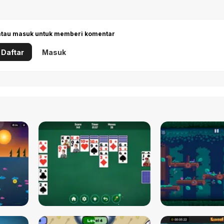
 atau masuk untuk memberi komentar
Daftar
Masuk