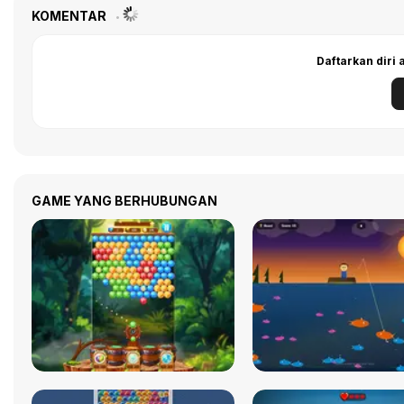
KOMENTAR
Daftarkan diri
GAME YANG BERHUBUNGAN