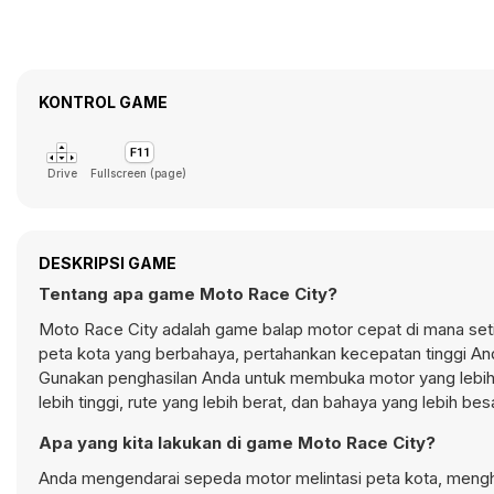
KONTROL GAME
Drive
Fullscreen (page)
DESKRIPSI GAME
Tentang apa game Moto Race City?
Moto Race City adalah game balap motor cepat di mana seti
peta kota yang berbahaya, pertahankan kecepatan tinggi An
Gunakan penghasilan Anda untuk membuka motor yang lebih ce
lebih tinggi, rute yang lebih berat, dan bahaya yang lebih 
Apa yang kita lakukan di game Moto Race City?
Anda mengendarai sepeda motor melintasi peta kota, menghi