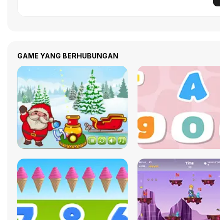
GAME YANG BERHUBUNGAN