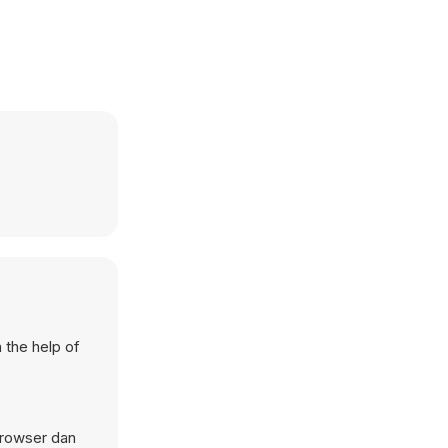
 the help of
browser dan