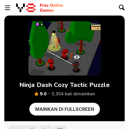
Ninja Dash Cozy Tactic Puzzle
9.0
3,354 kali dimainkan
MAINKAN DI FULLSCREEN