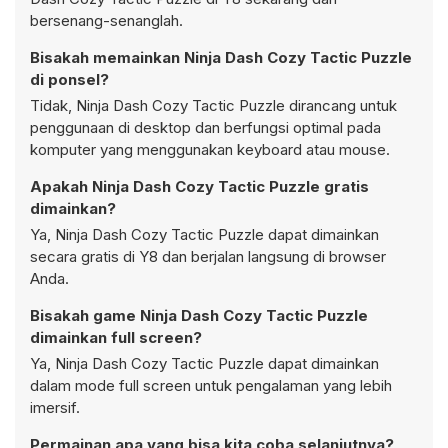
bersenang-senanglah.
Bisakah memainkan Ninja Dash Cozy Tactic Puzzle
di ponsel?
Tidak, Ninja Dash Cozy Tactic Puzzle dirancang untuk
penggunaan di desktop dan berfungsi optimal pada
komputer yang menggunakan keyboard atau mouse.
Apakah Ninja Dash Cozy Tactic Puzzle gratis
dimainkan?
Ya, Ninja Dash Cozy Tactic Puzzle dapat dimainkan
secara gratis di Y8 dan berjalan langsung di browser
Anda.
Bisakah game Ninja Dash Cozy Tactic Puzzle
dimainkan full screen?
Ya, Ninja Dash Cozy Tactic Puzzle dapat dimainkan
dalam mode full screen untuk pengalaman yang lebih
imersif.
Permainan apa yang bisa kita coba selanjutnya?