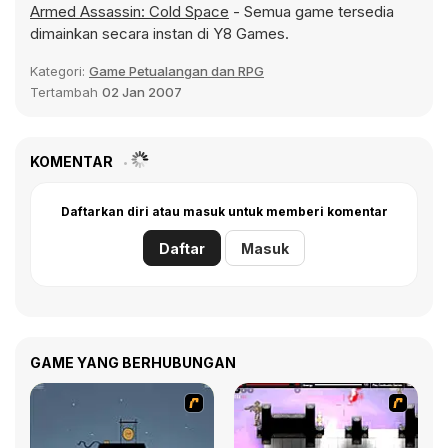
Armed Assassin: Cold Space
- Semua game tersedia
dimainkan secara instan di Y8 Games.
Kategori:
Game Petualangan dan RPG
Tertambah
02 Jan 2007
KOMENTAR
Daftarkan diri atau masuk untuk memberi komentar
Daftar
Masuk
GAME YANG BERHUBUNGAN