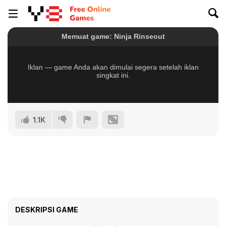
1.1K
DESKRIPSI GAME