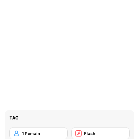
TAG
1 Pemain
Flash