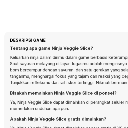
DESKRIPSI GAME
Tentang apa game Ninja Veggie Slice?
Keluarkan ninja dalam dirimu dalam game berbasis keteramp
Saat sayuran melayang di layar, tugasmu adalah mengirisnya
bom bercampur dengan sayuran, dan satu gerakan yang salah
tanganmu, menghargai fokus yang tajam dan reaksi yang cep
Tunjukkan refleksmu dan raih skor tertinggi. Nikmati bermai
Bisakah memainkan Ninja Veggie Slice di ponsel?
Ya, Ninja Veggie Slice dapat dimainkan di perangkat seluler 
memerlukan unduhan apa pun.
Apakah Ninja Veggie Slice gratis dimainkan?