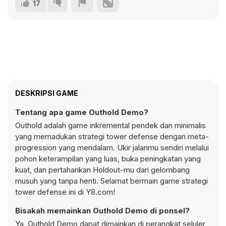
17
DESKRIPSI GAME
Tentang apa game Outhold Demo?
Outhold adalah game inkremental pendek dan minimalis
yang memadukan strategi tower defense dengan meta-
progression yang mendalam. Ukir jalanmu sendiri melalui
pohon keterampilan yang luas, buka peningkatan yang
kuat, dan pertahankan Holdout-mu dari gelombang
musuh yang tanpa henti. Selamat bermain game strategi
tower defense ini di Y8.com!
Bisakah memainkan Outhold Demo di ponsel?
Ya, Outhold Demo dapat dimainkan di perangkat seluler