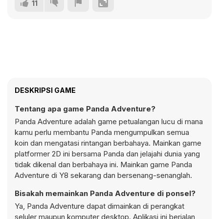
11
DESKRIPSI GAME
Tentang apa game Panda Adventure?
Panda Adventure adalah game petualangan lucu di mana
kamu perlu membantu Panda mengumpulkan semua
koin dan mengatasi rintangan berbahaya. Mainkan game
platformer 2D ini bersama Panda dan jelajahi dunia yang
tidak dikenal dan berbahaya ini. Mainkan game Panda
Adventure di Y8 sekarang dan bersenang-senanglah.
Bisakah memainkan Panda Adventure di ponsel?
Ya, Panda Adventure dapat dimainkan di perangkat
seluler maupun komputer desktop. Aplikasi ini berjalan