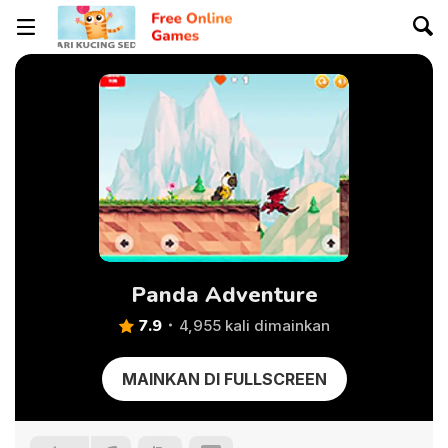
Panda Adventure
7.9
4,955 kali dimainkan
MAINKAN DI FULLSCREEN