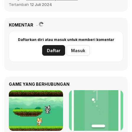
Tertambah
12 Juli 2024
KOMENTAR
Daftarkan diri atau masuk untuk memberi komentar
Daftar
Masuk
GAME YANG BERHUBUNGAN