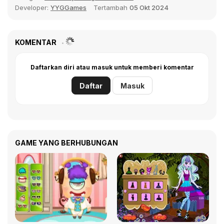
Developer:
YYGGames
Tertambah
05 Okt 2024
KOMENTAR
Daftarkan diri atau masuk untuk memberi komentar
Daftar
Masuk
GAME YANG BERHUBUNGAN