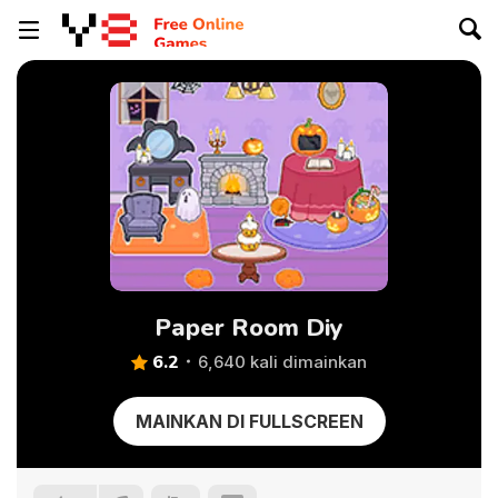
Paper Room Diy
6.2
6,640 kali dimainkan
MAINKAN DI FULLSCREEN