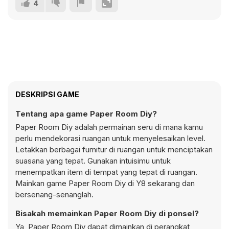
4
DESKRIPSI GAME
Tentang apa game Paper Room Diy?
Paper Room Diy adalah permainan seru di mana kamu
perlu mendekorasi ruangan untuk menyelesaikan level.
Letakkan berbagai furnitur di ruangan untuk menciptakan
suasana yang tepat. Gunakan intuisimu untuk
menempatkan item di tempat yang tepat di ruangan.
Mainkan game Paper Room Diy di Y8 sekarang dan
bersenang-senanglah.
Bisakah memainkan Paper Room Diy di ponsel?
Ya, Paper Room Diy dapat dimainkan di perangkat