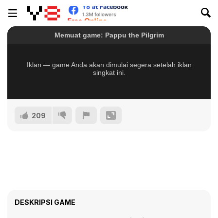
209
DESKRIPSI GAME