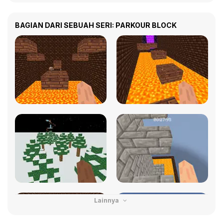
BAGIAN DARI SEBUAH SERI: PARKOUR BLOCK
Lainnya