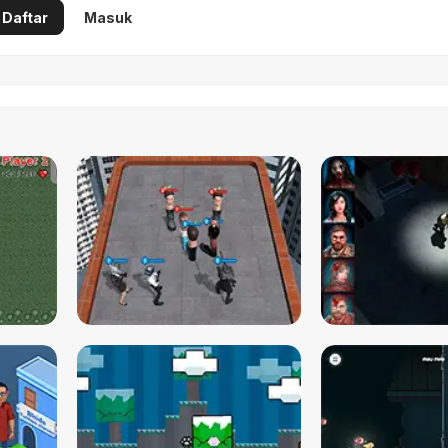
Daftar
Masuk