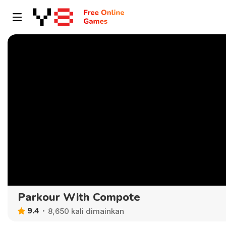
Parkour With Compote
9.4
8,650 kali dimainkan