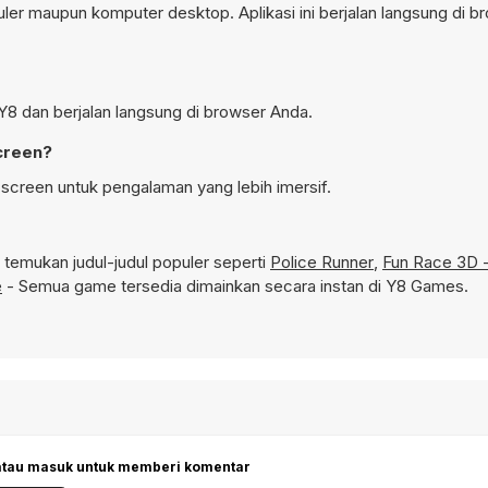
ler maupun komputer desktop. Aplikasi ini berjalan langsung di b
Y8 dan berjalan langsung di browser Anda.
creen?
screen untuk pengalaman yang lebih imersif.
temukan judul-judul populer seperti
Police Runner
,
Fun Race 3D -
e
- Semua game tersedia dimainkan secara instan di Y8 Games.
 atau masuk untuk memberi komentar