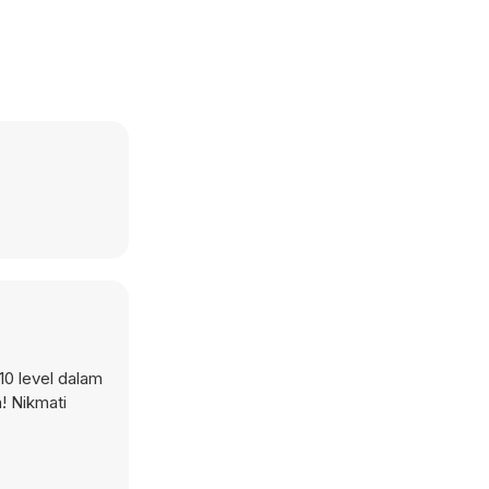
0 level dalam
h! Nikmati