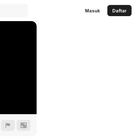
Masuk
Daftar