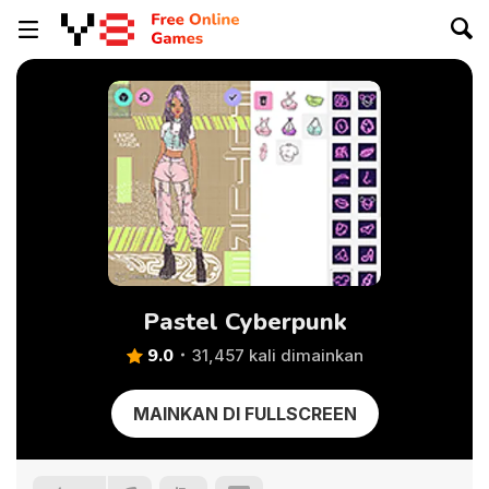
Pastel Cyberpunk
9.0
31,457 kali dimainkan
MAINKAN DI FULLSCREEN