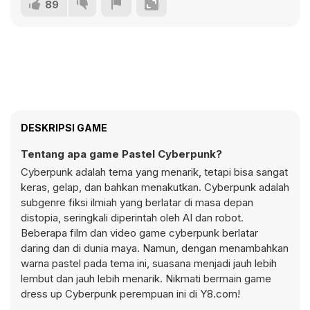
89
DESKRIPSI GAME
Tentang apa game Pastel Cyberpunk?
Cyberpunk adalah tema yang menarik, tetapi bisa sangat
keras, gelap, dan bahkan menakutkan. Cyberpunk adalah
subgenre fiksi ilmiah yang berlatar di masa depan
distopia, seringkali diperintah oleh AI dan robot.
Beberapa film dan video game cyberpunk berlatar
daring dan di dunia maya. Namun, dengan menambahkan
warna pastel pada tema ini, suasana menjadi jauh lebih
lembut dan jauh lebih menarik. Nikmati bermain game
dress up Cyberpunk perempuan ini di Y8.com!