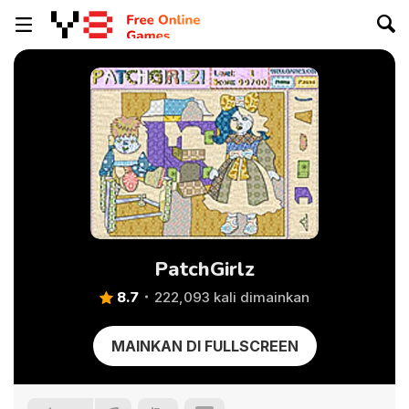
PatchGirlz
8.7
222,093 kali dimainkan
MAINKAN DI FULLSCREEN