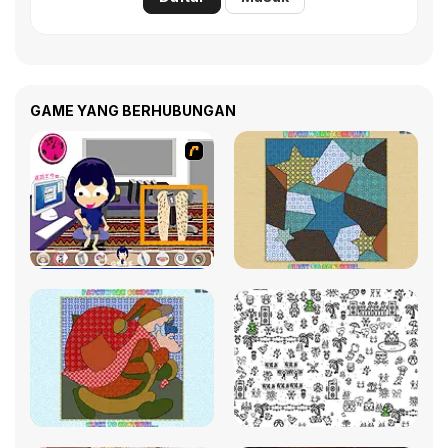
GAME YANG BERHUBUNGAN