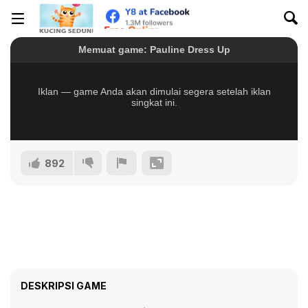
892
DESKRIPSI GAME