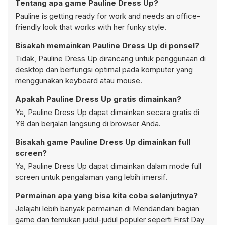
Tentang apa game Pauline Dress Up?
Pauline is getting ready for work and needs an office-
friendly look that works with her funky style.
Bisakah memainkan Pauline Dress Up di ponsel?
Tidak, Pauline Dress Up dirancang untuk penggunaan di
desktop dan berfungsi optimal pada komputer yang
menggunakan keyboard atau mouse.
Apakah Pauline Dress Up gratis dimainkan?
Ya, Pauline Dress Up dapat dimainkan secara gratis di
Y8 dan berjalan langsung di browser Anda.
Bisakah game Pauline Dress Up dimainkan full
screen?
Ya, Pauline Dress Up dapat dimainkan dalam mode full
screen untuk pengalaman yang lebih imersif.
Permainan apa yang bisa kita coba selanjutnya?
Jelajahi lebih banyak permainan di
Mendandani bagian
game dan temukan judul-judul populer seperti
First Day