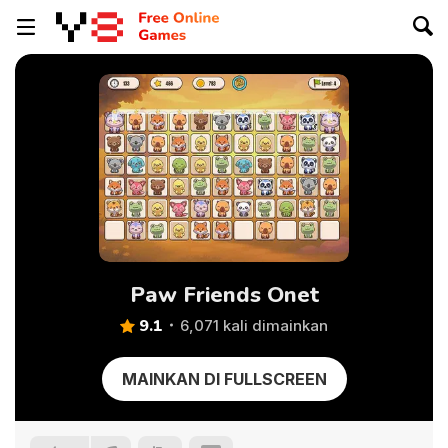
Paw Friends Onet
9.1
6,071 kali dimainkan
MAINKAN DI FULLSCREEN