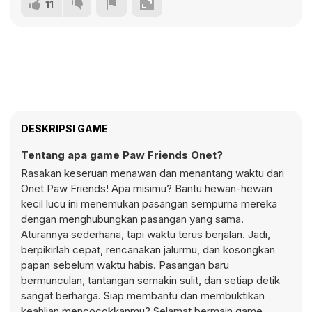
11
DESKRIPSI GAME
Tentang apa game Paw Friends Onet?
Rasakan keseruan menawan dan menantang waktu dari
Onet Paw Friends! Apa misimu? Bantu hewan-hewan
kecil lucu ini menemukan pasangan sempurna mereka
dengan menghubungkan pasangan yang sama.
Aturannya sederhana, tapi waktu terus berjalan. Jadi,
berpikirlah cepat, rencanakan jalurmu, dan kosongkan
papan sebelum waktu habis. Pasangan baru
bermunculan, tantangan semakin sulit, dan setiap detik
sangat berharga. Siap membantu dan membuktikan
keahlian mencocokkanmu? Selamat bermain game