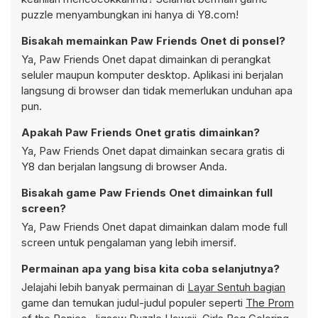
puzzle menyambungkan ini hanya di Y8.com!
Bisakah memainkan Paw Friends Onet di ponsel?
Ya, Paw Friends Onet dapat dimainkan di perangkat
seluler maupun komputer desktop. Aplikasi ini berjalan
langsung di browser dan tidak memerlukan unduhan apa
pun.
Apakah Paw Friends Onet gratis dimainkan?
Ya, Paw Friends Onet dapat dimainkan secara gratis di
Y8 dan berjalan langsung di browser Anda.
Bisakah game Paw Friends Onet dimainkan full
screen?
Ya, Paw Friends Onet dapat dimainkan dalam mode full
screen untuk pengalaman yang lebih imersif.
Permainan apa yang bisa kita coba selanjutnya?
Jelajahi lebih banyak permainan di
Layar Sentuh bagian
game dan temukan judul-judul populer seperti
The Prom