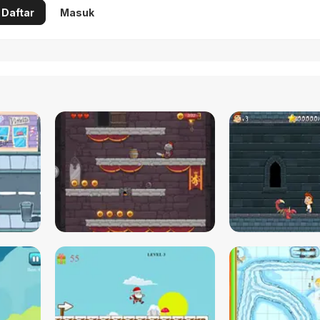
Daftar
Masuk