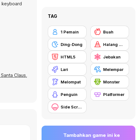
n keyboard
TAG
1 Pemain
Buah
Ding-Dong
Halang Rintang
HTML5
Jebakan
Lari
Melempar
 Santa Claus
,
Melompat
Monster
Penguin
Platformer
Side Scrolling
Tambahkan game ini ke