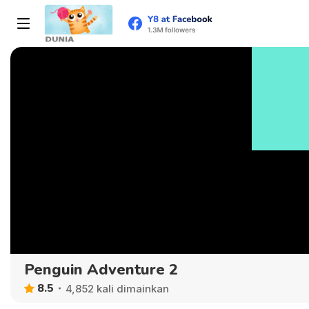
Penguin Adventure 2
8.5
4,852 kali dimainkan