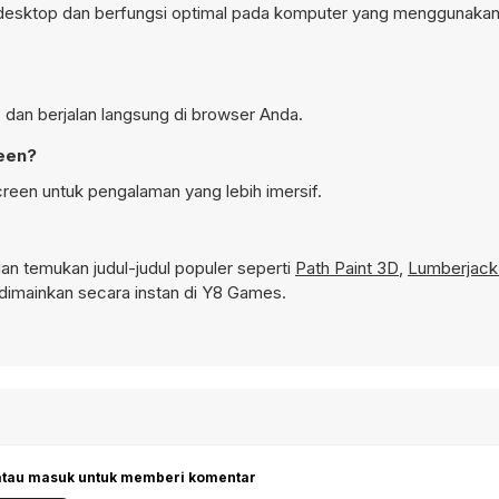
i desktop dan berfungsi optimal pada komputer yang menggunaka
 dan berjalan langsung di browser Anda.
reen?
reen untuk pengalaman yang lebih imersif.
n temukan judul-judul populer seperti
Path Paint 3D
,
Lumberjack
imainkan secara instan di Y8 Games.
 atau masuk untuk memberi komentar