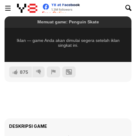
875
DESKRIPSI GAME