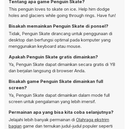
Tentang apa game Penguin Skate?
This penguin loves to skate on ice. Help him dodge
holes and glaciers while going through rings. Have fun!
Bisakah memainkan Penguin Skate di ponsel?
Tidak, Penguin Skate dirancang untuk penggunaan di
desktop dan berfungsi optimal pada komputer yang
menggunakan keyboard atau mouse.
Apakah Penguin Skate gratis dimainkan?
Ya, Penguin Skate dapat dimainkan secara gratis di Y8
dan berjalan langsung di browser Anda.
Bisakah game Penguin Skate dimainkan full
screen?
Ya, Penguin Skate dapat dimainkan dalam mode full
screen untuk pengalaman yang lebih imersif.
Permainan apa yang bisa kita coba selanjutnya?
Jelajahi lebih banyak permainan di
Olahraga ekstrim
bagian
game dan temukan judul-judul populer seperti