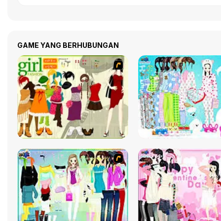
GAME YANG BERHUBUNGAN