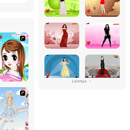
Lainnya