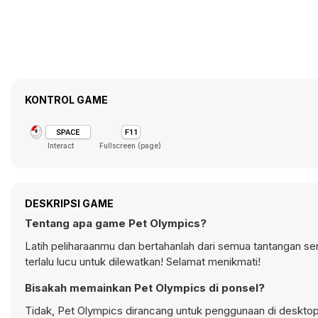
KONTROL GAME
Interact
Fullscreen (page)
DESKRIPSI GAME
Tentang apa game Pet Olympics?
Latih peliharaanmu dan bertahanlah dari semua tantangan se
terlalu lucu untuk dilewatkan! Selamat menikmati!
Bisakah memainkan Pet Olympics di ponsel?
Tidak, Pet Olympics dirancang untuk penggunaan di deskto