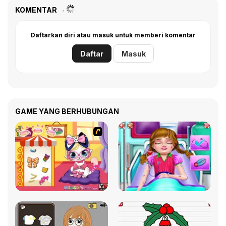
KOMENTAR
Daftarkan diri atau masuk untuk memberi komentar
Daftar
Masuk
GAME YANG BERHUBUNGAN