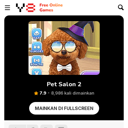
Pet Salon 2
7.9
8,986 kali dimainkan
MAINKAN DI FULLSCREEN