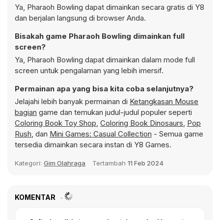
Ya, Pharaoh Bowling dapat dimainkan secara gratis di Y8
dan berjalan langsung di browser Anda.
Bisakah game Pharaoh Bowling dimainkan full
screen?
Ya, Pharaoh Bowling dapat dimainkan dalam mode full
screen untuk pengalaman yang lebih imersif.
Permainan apa yang bisa kita coba selanjutnya?
Jelajahi lebih banyak permainan di
Ketangkasan Mouse
bagian
game dan temukan judul-judul populer seperti
Coloring Book Toy Shop
,
Coloring Book Dinosaurs
,
Pop
Rush
, dan
Mini Games: Casual Collection
- Semua game
tersedia dimainkan secara instan di Y8 Games.
Kategori:
Gim Olahraga
Tertambah
11 Feb 2024
KOMENTAR