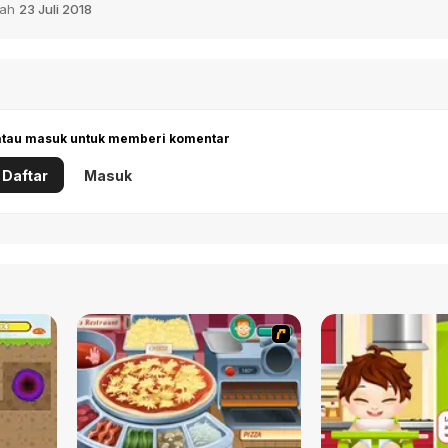
bah
23 Juli 2018
 atau masuk untuk memberi komentar
Daftar
Masuk