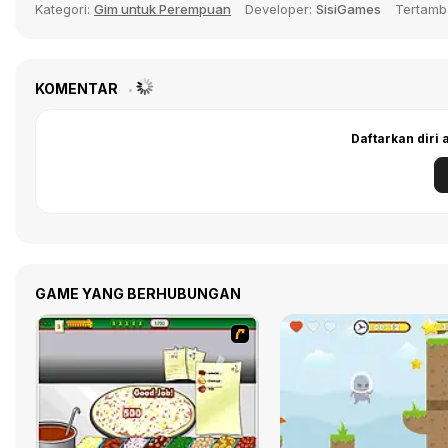
Kategori:
Gim untuk Perempuan
Developer:
SisiGames
Tertam
KOMENTAR
Daftarkan diri
GAME YANG BERHUBUNGAN