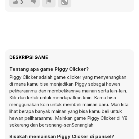
3
DESKRIPSI GAME
Tentang apa game Piggy Clicker?
Piggy Clicker adalah game clicker yang menyenangkan
di mana kamu bisa menjadikan Piggy sebagai hewan
peliharaanmu dan membelikannya mainan serta lain-lain.
Klik dan ketuk untuk mendapatkan koin. Kamu bisa
menggunakan koin untuk membeli mainan baru. Mari kita
lihat berapa banyak mainan yang bisa kamu beli untuk
hewan peliharaanmu. Mainkan game Piggy Clicker di Y8
sekarang dan bersenang-senSenanglah.
Bisakah memainkan Piggy Clicker di ponsel?