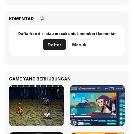
KOMENTAR
Daftarkan diri atau masuk untuk memberi komentar
Daftar
Masuk
GAME YANG BERHUBUNGAN