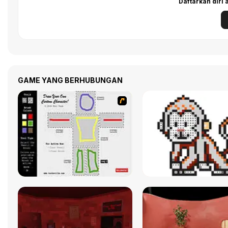
Daftarkan diri
GAME YANG BERHUBUNGAN