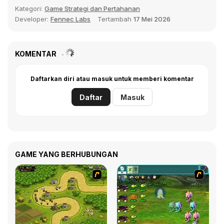
Kategori:
Game Strategi dan Pertahanan
Developer:
Fennec Labs
Tertambah
17 Mei 2026
KOMENTAR
Daftarkan diri atau masuk untuk memberi komentar
Daftar
Masuk
GAME YANG BERHUBUNGAN