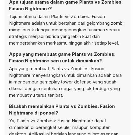
Apa tujuan utama dalam game Plants vs Zombies:
Fusion Nightmare?
Tujuan utama dalam Plants vs Zombies: Fusion
Nightmare adalah untuk bertahan dari gelombang zombi
mimpi buruk dengan menggabungkan tanaman secara
strategis menjadi hibrida yang lebih kuat dan
mempertahankan markasmu hingga akhir setiap level.
Appa yang membuat game Plants vs Zombies:
Fusion Nightmare seru untuk dimainkan?
Apa yang membuat Plants vs Zombies: Fusion
Nightmare menyenangkan untuk dimainkan adalah cara
ia mencampur gameplay tower defense yang sudah
dikenal dengan sentuhan segar yang tak terduga yang
membuatmu terus terlibat.
Bisakah memainkan Plants vs Zombies: Fusion
Nightmare di ponsel?
Ya, Plants vs Zombies: Fusion Nightmare dapat
dimainkan di perangkat seluler maupun komputer
desktop. Aplikasi ini berjalan langsung di browser dan