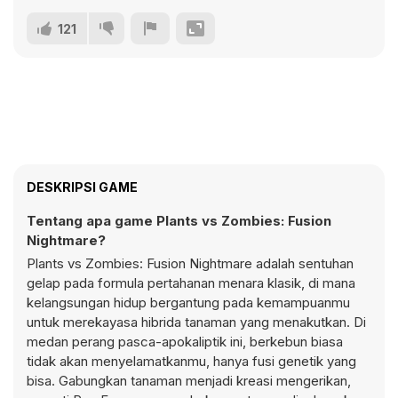
121
DESKRIPSI GAME
Tentang apa game Plants vs Zombies: Fusion
Nightmare?
Plants vs Zombies: Fusion Nightmare adalah sentuhan
gelap pada formula pertahanan menara klasik, di mana
kelangsungan hidup bergantung pada kemampuanmu
untuk merekayasa hibrida tanaman yang menakutkan. Di
medan perang pasca-apokaliptik ini, berkebun biasa
tidak akan menyelamatkanmu, hanya fusi genetik yang
bisa. Gabungkan tanaman menjadi kreasi mengerikan,