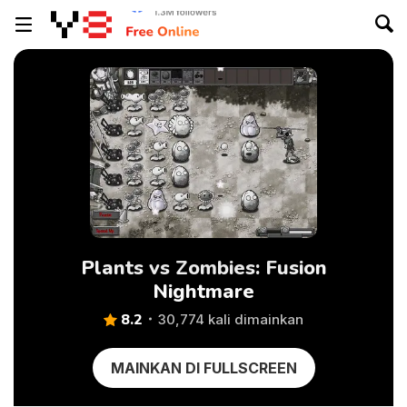
Plants vs Zombies: Fusion
Nightmare
8.2
30,774 kali dimainkan
MAINKAN DI FULLSCREEN