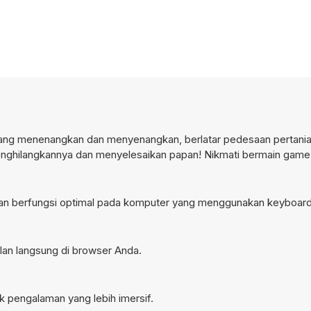
yang menenangkan dan menyenangkan, berlatar pedesaan pertania
nghilangkannya dan menyelesaikan papan! Nikmati bermain game 
dan berfungsi optimal pada komputer yang menggunakan keyboar
alan langsung di browser Anda.
k pengalaman yang lebih imersif.