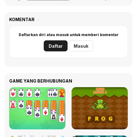
KOMENTAR
Daftarkan diri atau masuk untuk memberi komentar
Daftar
Masuk
GAME YANG BERHUBUNGAN