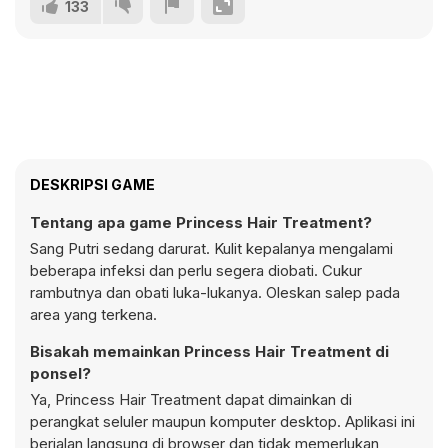
133
DESKRIPSI GAME
Tentang apa game Princess Hair Treatment?
Sang Putri sedang darurat. Kulit kepalanya mengalami
beberapa infeksi dan perlu segera diobati. Cukur
rambutnya dan obati luka-lukanya. Oleskan salep pada
area yang terkena.
Bisakah memainkan Princess Hair Treatment di
ponsel?
Ya, Princess Hair Treatment dapat dimainkan di
perangkat seluler maupun komputer desktop. Aplikasi ini
berjalan langsung di browser dan tidak memerlukan