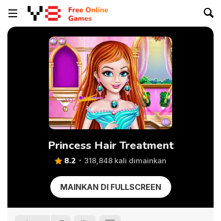
Princess Hair Treatment
8.2
318,848 kali dimainkan
MAINKAN DI FULLSCREEN