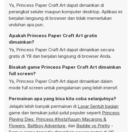
Ya, Princess Paper Craft Art dapat dimainkan di
perangkat seluler maupun komputer desktop. Aplikasi ini
berjalan langsung di browser dan tidak memerlukan
unduhan apa pun.
Apakah Princess Paper Craft Art gratis
dimainkan?
Ya, Princess Paper Craft Art dapat dimainkan secara
gratis di Y8 dan berjalan langsung di browser Anda.
Bisakah game Princess Paper Craft Art dimainkan
full screen?
Ya, Princess Paper Craft Art dapat dimainkan dalam
mode full screen untuk pengalaman yang lebih imersif.
Permainan apa yang bisa kita coba selanjutnya?
Jelajahi lebih banyak permainan di
Layar Sentuh bagian
game dan temukan judul-judul populer seperti
Princess
Playing Dies
,
Princess #InstaYuuum Macarons &
Flowers
,
Battboy Adventure
, dan
Baddie vs Pretty
-