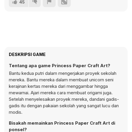
45
DESKRIPSI GAME
Tentang apa game Princess Paper Craft Art?
Bantu kedua putri dalam mengerjakan proyek sekolah
mereka. Bantu mereka dalam membuat unicorn seni
kerajinan kertas mereka dari menggambar hingga
mewarnai. Ajari mereka cara membuat origami juga.
Setelah menyelesaikan proyek mereka, dandani gadis-
gadis itu dengan pakaian sekolah yang sangat lucu dan
modis.
Bisakah memainkan Princess Paper Craft Art di
ponsel?