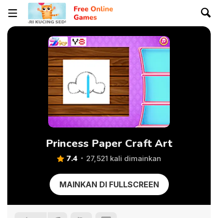
Princess Paper Craft Art
7.4
27,521 kali dimainkan
MAINKAN DI FULLSCREEN