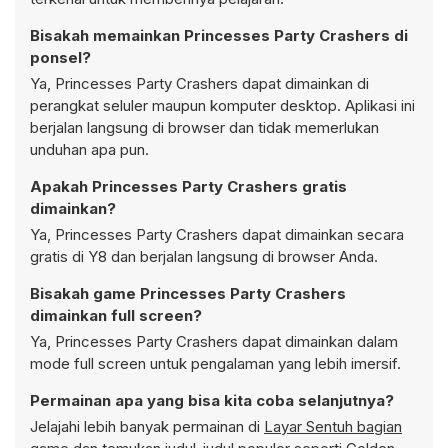
Bisakah memainkan Princesses Party Crashers di
ponsel?
Ya, Princesses Party Crashers dapat dimainkan di
perangkat seluler maupun komputer desktop. Aplikasi ini
berjalan langsung di browser dan tidak memerlukan
unduhan apa pun.
Apakah Princesses Party Crashers gratis
dimainkan?
Ya, Princesses Party Crashers dapat dimainkan secara
gratis di Y8 dan berjalan langsung di browser Anda.
Bisakah game Princesses Party Crashers
dimainkan full screen?
Ya, Princesses Party Crashers dapat dimainkan dalam
mode full screen untuk pengalaman yang lebih imersif.
Permainan apa yang bisa kita coba selanjutnya?
Jelajahi lebih banyak permainan di
Layar Sentuh bagian