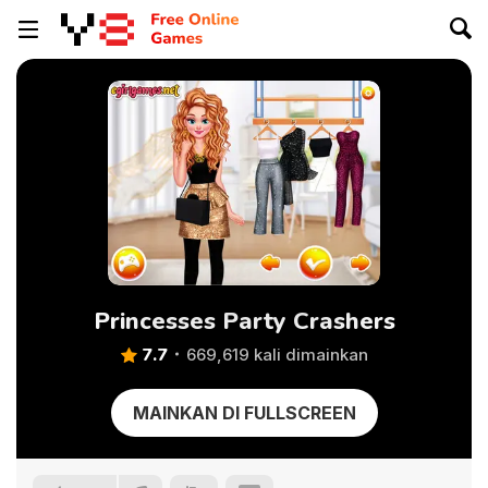
Princesses Party Crashers
7.7
669,619 kali dimainkan
MAINKAN DI FULLSCREEN