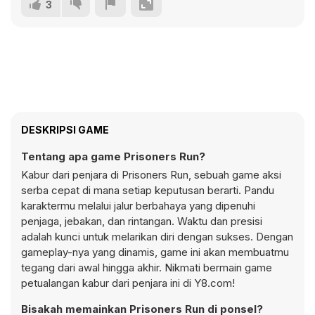
3
DESKRIPSI GAME
Tentang apa game Prisoners Run?
Kabur dari penjara di Prisoners Run, sebuah game aksi
serba cepat di mana setiap keputusan berarti. Pandu
karaktermu melalui jalur berbahaya yang dipenuhi
penjaga, jebakan, dan rintangan. Waktu dan presisi
adalah kunci untuk melarikan diri dengan sukses. Dengan
gameplay-nya yang dinamis, game ini akan membuatmu
tegang dari awal hingga akhir. Nikmati bermain game
petualangan kabur dari penjara ini di Y8.com!
Bisakah memainkan Prisoners Run di ponsel?