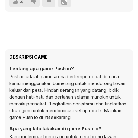
4
DESKRIPSI GAME
Tentang apa game Push io?
Push io adalah game arena bertempo cepat di mana
kamu menggunakan bumerang untuk mendorong lawan
keluar dari peta. Hindari serangan yang datang, bidik
dengan hati-hati, dan bertahan selama mungkin untuk
menaiki peringkat. Tingkatkan senjatamu dan tingkatkan
strategimu untuk mendominasi setiap ronde. Mainkan
game Push io di Y8 sekarang.
Apa yang kita lakukan di game Push io?
Kami melempar bumerang untuk mendorong lawan