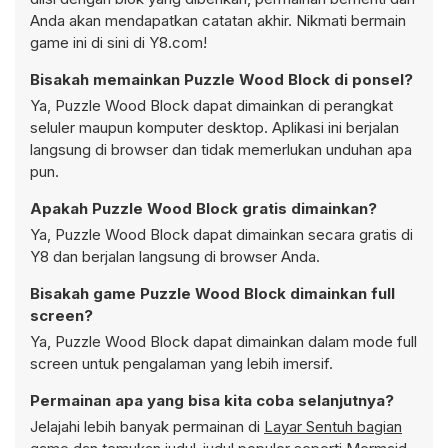
Anda akan mendapatkan catatan akhir. Nikmati bermain
game ini di sini di Y8.com!
Bisakah memainkan Puzzle Wood Block di ponsel?
Ya, Puzzle Wood Block dapat dimainkan di perangkat
seluler maupun komputer desktop. Aplikasi ini berjalan
langsung di browser dan tidak memerlukan unduhan apa
pun.
Apakah Puzzle Wood Block gratis dimainkan?
Ya, Puzzle Wood Block dapat dimainkan secara gratis di
Y8 dan berjalan langsung di browser Anda.
Bisakah game Puzzle Wood Block dimainkan full
screen?
Ya, Puzzle Wood Block dapat dimainkan dalam mode full
screen untuk pengalaman yang lebih imersif.
Permainan apa yang bisa kita coba selanjutnya?
Jelajahi lebih banyak permainan di
Layar Sentuh bagian