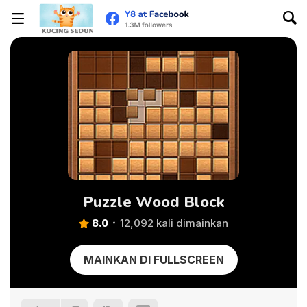
Puzzle Wood Block
8.0
12,092 kali dimainkan
MAINKAN DI FULLSCREEN