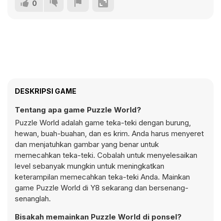
0
DESKRIPSI GAME
Tentang apa game Puzzle World?
Puzzle World adalah game teka-teki dengan burung,
hewan, buah-buahan, dan es krim. Anda harus menyeret
dan menjatuhkan gambar yang benar untuk
memecahkan teka-teki. Cobalah untuk menyelesaikan
level sebanyak mungkin untuk meningkatkan
keterampilan memecahkan teka-teki Anda. Mainkan
game Puzzle World di Y8 sekarang dan bersenang-
senanglah.
Bisakah memainkan Puzzle World di ponsel?