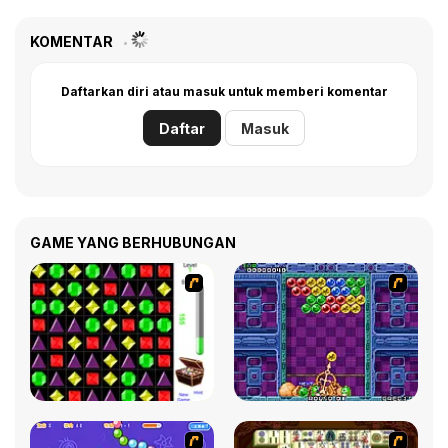
KOMENTAR
Daftarkan diri atau masuk untuk memberi komentar
Daftar
Masuk
GAME YANG BERHUBUNGAN