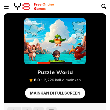
Puzzle World
8.0
2,226 kali dimainkan
MAINKAN DI FULLSCREEN