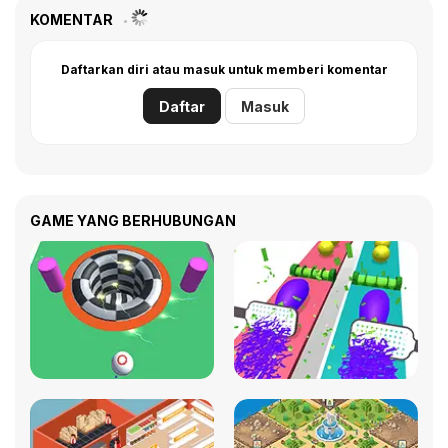
KOMENTAR
Daftarkan diri atau masuk untuk memberi komentar
Daftar
Masuk
GAME YANG BERHUBUNGAN