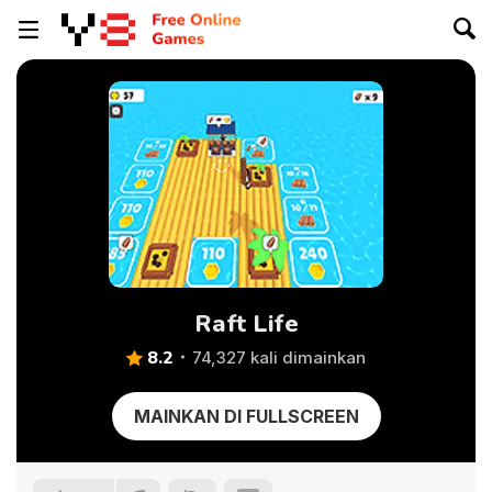
Raft Life
8.2
74,327 kali dimainkan
MAINKAN DI FULLSCREEN