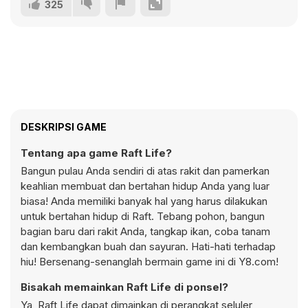
325
DESKRIPSI GAME
Tentang apa game Raft Life?
Bangun pulau Anda sendiri di atas rakit dan pamerkan
keahlian membuat dan bertahan hidup Anda yang luar
biasa! Anda memiliki banyak hal yang harus dilakukan
untuk bertahan hidup di Raft. Tebang pohon, bangun
bagian baru dari rakit Anda, tangkap ikan, coba tanam
dan kembangkan buah dan sayuran. Hati-hati terhadap
hiu! Bersenang-senanglah bermain game ini di Y8.com!
Bisakah memainkan Raft Life di ponsel?
Ya, Raft Life dapat dimainkan di perangkat seluler