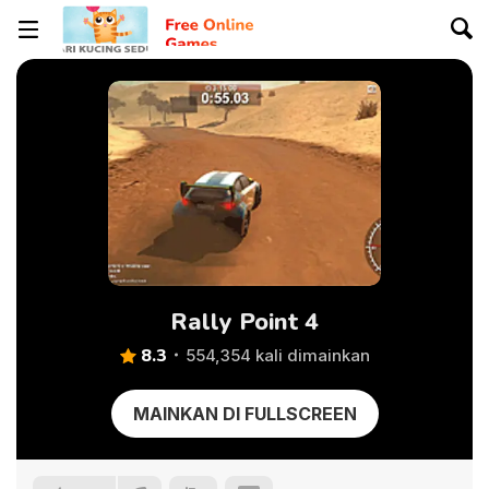
Rally Point 4
8.3
554,354 kali dimainkan
MAINKAN DI FULLSCREEN