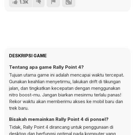
1.3K
DESKRIPSI GAME
Tentang apa game Rally Point 4?
Tujuan utama game ini adalah mencapai waktu tercepat.
Gunakan keahlian menyetirmu, lakukan drift di tikungan
jalan, dan tingkatkan kecepatan dengan menggunakan
nitro boost-mu. Jangan biarkan mesinmu terlalu panas!
Rekor waktu akan memberimu akses ke mobil baru dan
trek baru.
Bisakah memainkan Rally Point 4 di ponsel?
Tidak, Rally Point 4 dirancang untuk penggunaan di
desktop dan berfungsi optimal pada komputer yang