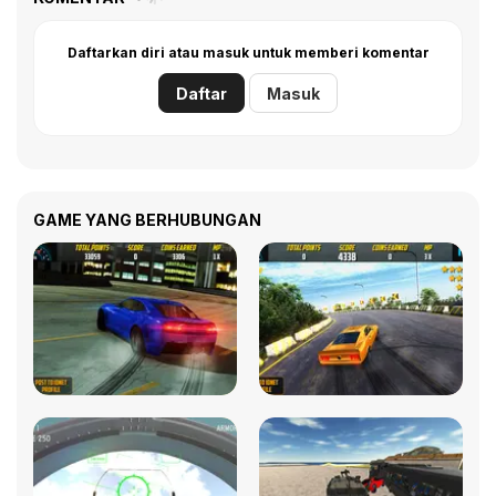
Daftarkan diri atau masuk untuk memberi komentar
Daftar
Masuk
GAME YANG BERHUBUNGAN