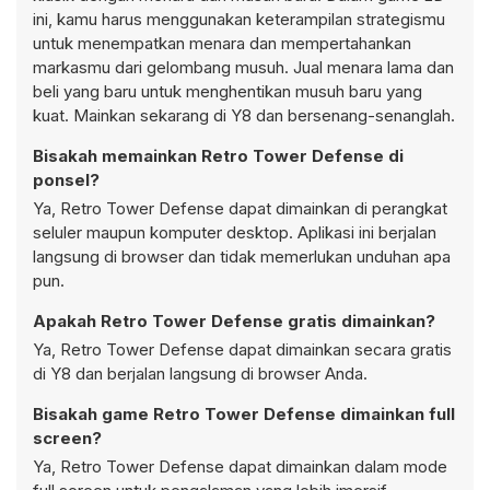
ini, kamu harus menggunakan keterampilan strategismu
untuk menempatkan menara dan mempertahankan
markasmu dari gelombang musuh. Jual menara lama dan
beli yang baru untuk menghentikan musuh baru yang
kuat. Mainkan sekarang di Y8 dan bersenang-senanglah.
Bisakah memainkan Retro Tower Defense di
ponsel?
Ya, Retro Tower Defense dapat dimainkan di perangkat
seluler maupun komputer desktop. Aplikasi ini berjalan
langsung di browser dan tidak memerlukan unduhan apa
pun.
Apakah Retro Tower Defense gratis dimainkan?
Ya, Retro Tower Defense dapat dimainkan secara gratis
di Y8 dan berjalan langsung di browser Anda.
Bisakah game Retro Tower Defense dimainkan full
screen?
Ya, Retro Tower Defense dapat dimainkan dalam mode