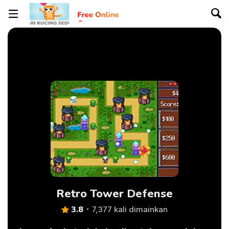
Retro Tower Defense
3.8
7,377 kali dimainkan