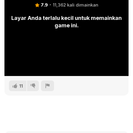
7.9
11,362 kali dimainkan
Layar Anda terlalu kecil untuk memainkan
game ini.
11