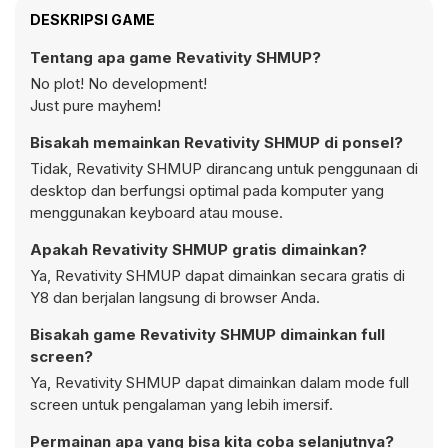
DESKRIPSI GAME
Tentang apa game Revativity SHMUP?
No plot! No development!
Just pure mayhem!
Bisakah memainkan Revativity SHMUP di ponsel?
Tidak, Revativity SHMUP dirancang untuk penggunaan di
desktop dan berfungsi optimal pada komputer yang
menggunakan keyboard atau mouse.
Apakah Revativity SHMUP gratis dimainkan?
Ya, Revativity SHMUP dapat dimainkan secara gratis di
Y8 dan berjalan langsung di browser Anda.
Bisakah game Revativity SHMUP dimainkan full
screen?
Ya, Revativity SHMUP dapat dimainkan dalam mode full
screen untuk pengalaman yang lebih imersif.
Permainan apa yang bisa kita coba selanjutnya?