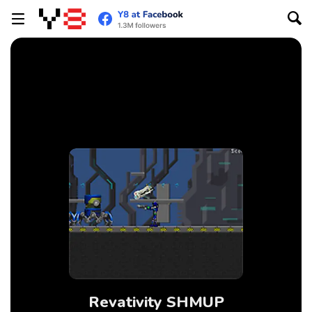
Revativity SHMUP