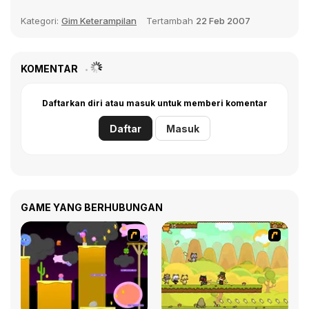
Kategori:
Gim Keterampilan
Tertambah
22 Feb 2007
KOMENTAR
Daftarkan diri atau masuk untuk memberi komentar
Daftar
Masuk
GAME YANG BERHUBUNGAN