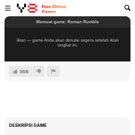
368
DESKRIPSI GAME