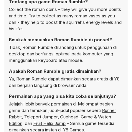
Tentang apa game Roman Rumble?
Collect the roman coins - they will give you more points
and time. Try to collect as many roman vases as you
can - they help to boost the squirrel's energy levels and
his life.
Bisakah memainkan Roman Rumble di ponsel?
Tidak, Roman Rumble dirancang untuk penggunaan di
desktop dan berfungsi optimal pada komputer yang
menggunakan keyboard atau mouse.
Apakah Roman Rumble gratis dimainkan?
Ya, Roman Rumble dapat dimainkan secara gratis di Y8
dan berjalan langsung di browser Anda.
Permainan apa yang bisa kita coba selanjutnya?
Jelajahi lebih banyak permainan di
Melompat bagian
game dan temukan judul-judul populer seperti
Runner
Rabbit
,
Teleport Jumper
,
Cuphead: Game & Watch
Edition
, dan
Fruit Helix Jump
- Semua game tersedia
dimainkan secara instan di Y8 Games.