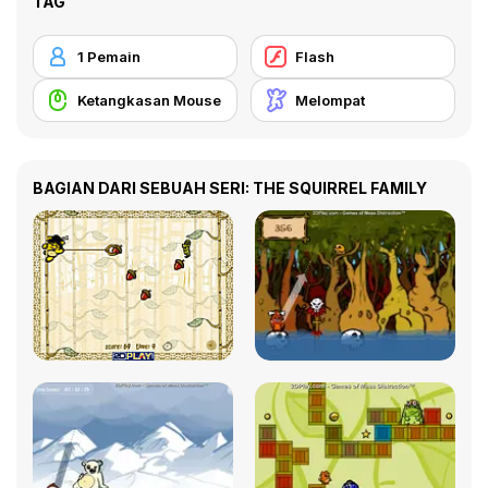
TAG
1 Pemain
Flash
Ketangkasan Mouse
Melompat
BAGIAN DARI SEBUAH SERI: THE SQUIRREL FAMILY