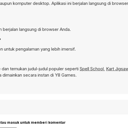
upun komputer desktop. Aplikasi ini berjalan langsung di browser
 berjalan langsung di browser Anda.
?
 untuk pengalaman yang lebih imersif.
dan temukan judul-judul populer seperti
Spell School
,
Kart Jigsa
 dimainkan secara instan di Y8 Games.
 atau masuk untuk memberi komentar