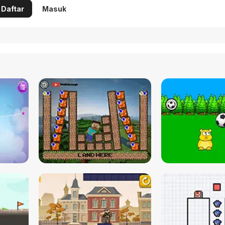
Daftar
Masuk