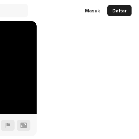
Masuk
Daftar